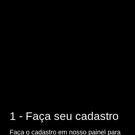
1 - Faça seu cadastro
Faça o cadastro em nosso painel para