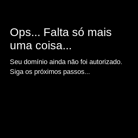
Ops... Falta só mais
uma coisa...
Seu domínio ainda não foi autorizado.
Siga os próximos passos...