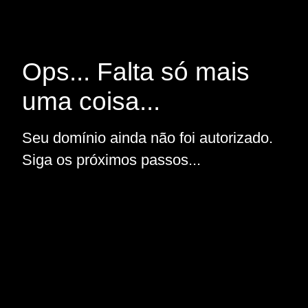
Ops... Falta só mais
uma coisa...
Seu domínio ainda não foi autorizado.
Siga os próximos passos...