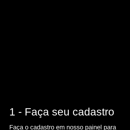
1 - Faça seu cadastro
Faça o cadastro em nosso painel para