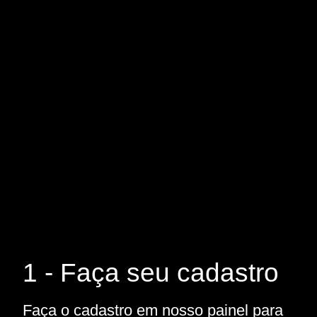
1 - Faça seu cadastro
Faça o cadastro em nosso painel para