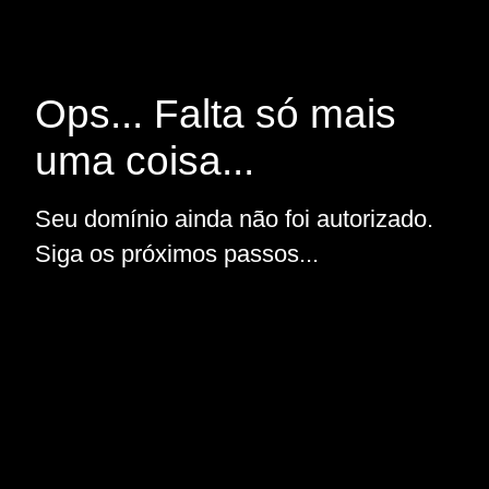
Ops... Falta só mais
uma coisa...
Seu domínio ainda não foi autorizado.
Siga os próximos passos...