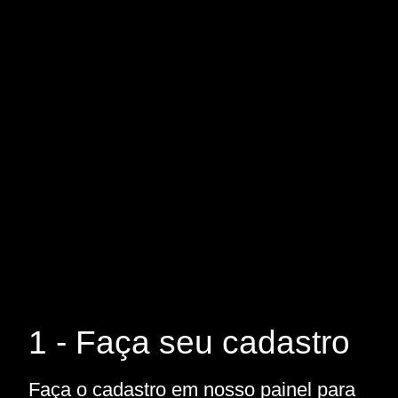
1 - Faça seu cadastro
Faça o cadastro em nosso painel para