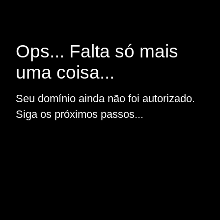
Ops... Falta só mais
uma coisa...
Seu domínio ainda não foi autorizado.
Siga os próximos passos...