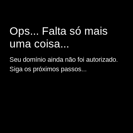
Ops... Falta só mais
uma coisa...
Seu domínio ainda não foi autorizado.
Siga os próximos passos...