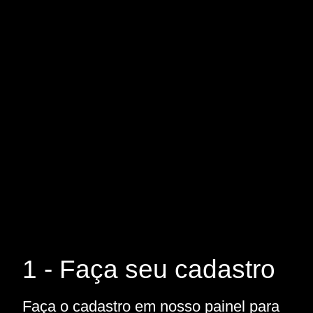
1 - Faça seu cadastro
Faça o cadastro em nosso painel para