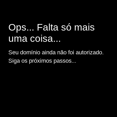
Ops... Falta só mais
uma coisa...
Seu domínio ainda não foi autorizado.
Siga os próximos passos...