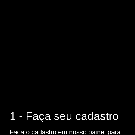
1 - Faça seu cadastro
Faça o cadastro em nosso painel para