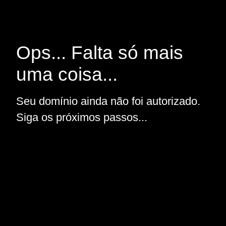
Ops... Falta só mais
uma coisa...
Seu domínio ainda não foi autorizado.
Siga os próximos passos...