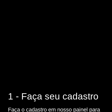
1 - Faça seu cadastro
Faça o cadastro em nosso painel para