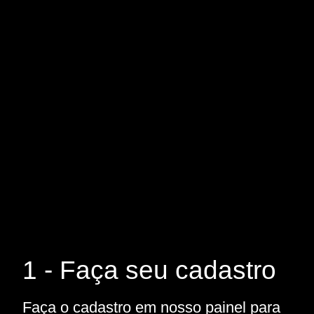
1 - Faça seu cadastro
Faça o cadastro em nosso painel para