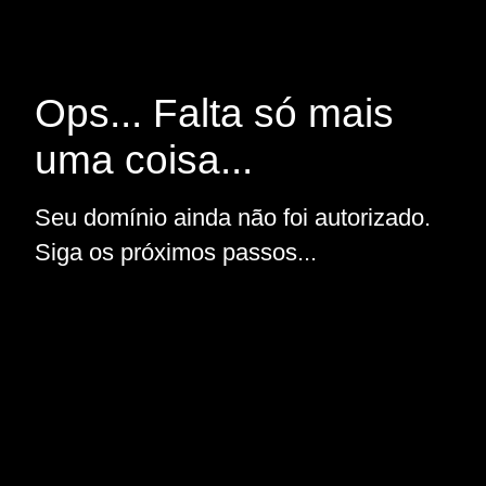
Ops... Falta só mais
uma coisa...
Seu domínio ainda não foi autorizado.
Siga os próximos passos...