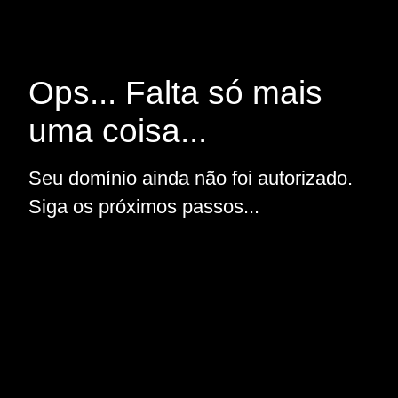
Ops... Falta só mais
uma coisa...
Seu domínio ainda não foi autorizado.
Siga os próximos passos...