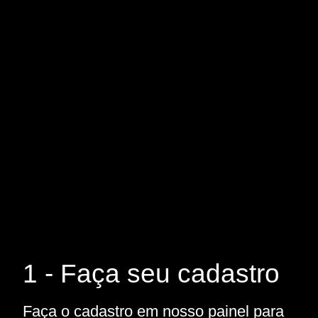
1 - Faça seu cadastro
Faça o cadastro em nosso painel para