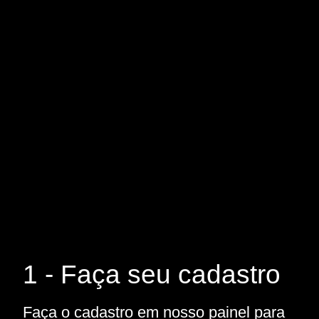
1 - Faça seu cadastro
Faça o cadastro em nosso painel para