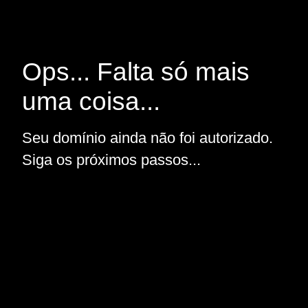
Ops... Falta só mais
uma coisa...
Seu domínio ainda não foi autorizado.
Siga os próximos passos...