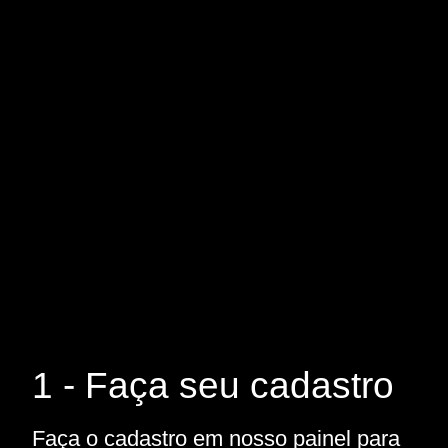
1 - Faça seu cadastro
Faça o cadastro em nosso painel para