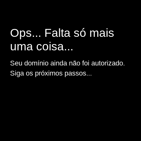
Ops... Falta só mais
uma coisa...
Seu domínio ainda não foi autorizado.
Siga os próximos passos...