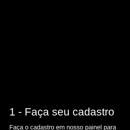
1 - Faça seu cadastro
Faça o cadastro em nosso painel para