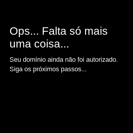
Ops... Falta só mais
uma coisa...
Seu domínio ainda não foi autorizado.
Siga os próximos passos...