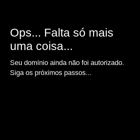
Ops... Falta só mais
uma coisa...
Seu domínio ainda não foi autorizado.
Siga os próximos passos...