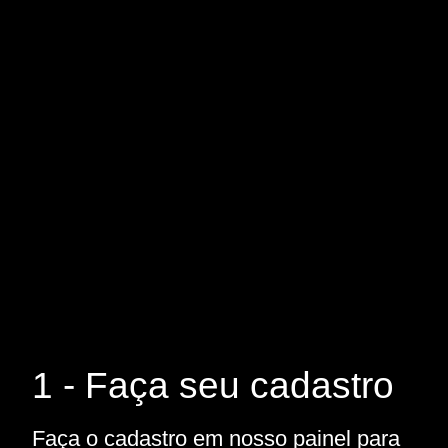
1 - Faça seu cadastro
Faça o cadastro em nosso painel para